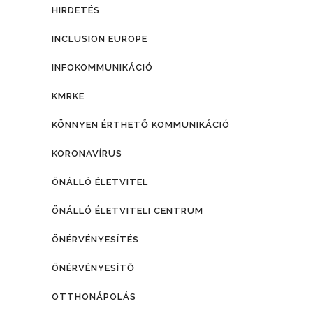
HIRDETÉS
INCLUSION EUROPE
INFOKOMMUNIKÁCIÓ
KMRKE
KÖNNYEN ÉRTHETŐ KOMMUNIKÁCIÓ
KORONAVÍRUS
ÖNÁLLÓ ÉLETVITEL
ÖNÁLLÓ ÉLETVITELI CENTRUM
ÖNÉRVÉNYESÍTÉS
ÖNÉRVÉNYESÍTŐ
OTTHONÁPOLÁS