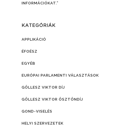
INFORMÁCIÓKAT.”
KATEGÓRIÁK
APPLIKÁCIÓ
ÉFOÉSZ
EGYÉB
EURÓPAI PARLAMENTI VÁLASZTÁSOK
GÖLLESZ VIKTOR DÍJ
GÖLLESZ VIKTOR ÖSZTÖNDÍJ
GOND-VISELÉS
HELYI SZERVEZETEK