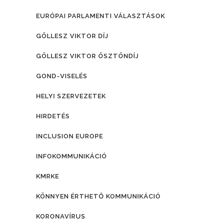
EURÓPAI PARLAMENTI VÁLASZTÁSOK
GÖLLESZ VIKTOR DÍJ
GÖLLESZ VIKTOR ÖSZTÖNDÍJ
GOND-VISELÉS
HELYI SZERVEZETEK
HIRDETÉS
INCLUSION EUROPE
INFOKOMMUNIKÁCIÓ
KMRKE
KÖNNYEN ÉRTHETŐ KOMMUNIKÁCIÓ
KORONAVÍRUS