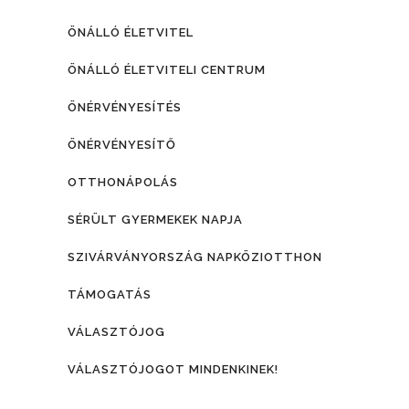
ÖNÁLLÓ ÉLETVITEL
ÖNÁLLÓ ÉLETVITELI CENTRUM
ÖNÉRVÉNYESÍTÉS
ÖNÉRVÉNYESÍTŐ
OTTHONÁPOLÁS
SÉRÜLT GYERMEKEK NAPJA
SZIVÁRVÁNYORSZÁG NAPKÖZIOTTHON
TÁMOGATÁS
VÁLASZTÓJOG
VÁLASZTÓJOGOT MINDENKINEK!