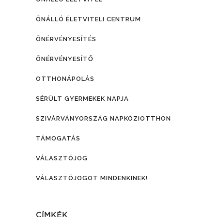
ÖNÁLLÓ ÉLETVITELI CENTRUM
ÖNÉRVÉNYESÍTÉS
ÖNÉRVÉNYESÍTŐ
OTTHONÁPOLÁS
SÉRÜLT GYERMEKEK NAPJA
SZIVÁRVÁNYORSZÁG NAPKÖZIOTTHON
TÁMOGATÁS
VÁLASZTÓJOG
VÁLASZTÓJOGOT MINDENKINEK!
CÍMKÉK