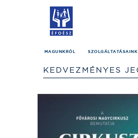
MAGUNKRÓL
SZOLGÁLTATÁSAINK
KEDVEZMÉNYES JE