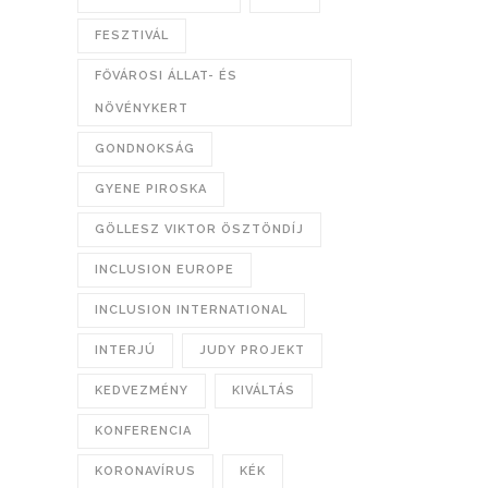
FESZTIVÁL
FŐVÁROSI ÁLLAT- ÉS
NÖVÉNYKERT
GONDNOKSÁG
GYENE PIROSKA
GÖLLESZ VIKTOR ÖSZTÖNDÍJ
INCLUSION EUROPE
INCLUSION INTERNATIONAL
INTERJÚ
JUDY PROJEKT
KEDVEZMÉNY
KIVÁLTÁS
KONFERENCIA
KORONAVÍRUS
KÉK