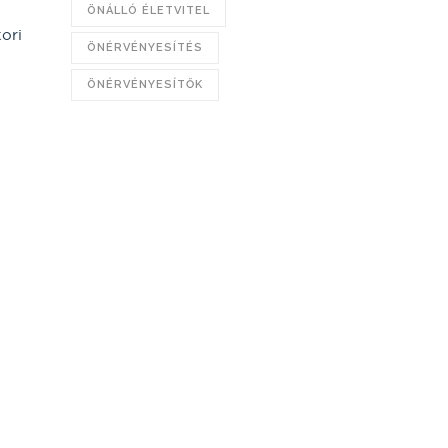
ÖNÁLLÓ ÉLETVITEL
ori
ÖNÉRVÉNYESÍTÉS
ÖNÉRVÉNYESÍTŐK