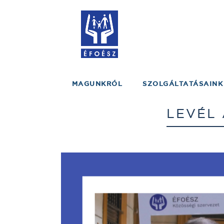
MAGUNKRÓL
SZOLGÁLTATÁSAINK
LEVÉL