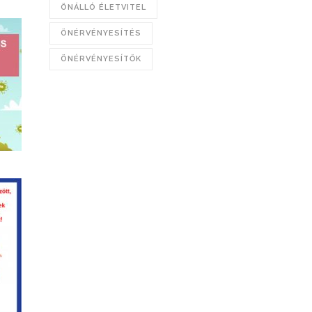
ÖNÁLLÓ ÉLETVITEL
ÖNÉRVÉNYESÍTÉS
ÖNÉRVÉNYESÍTŐK