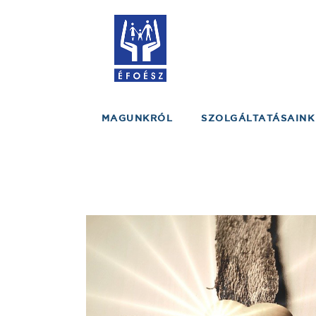
MAGUNKRÓL
SZOLGÁLTATÁSAINK