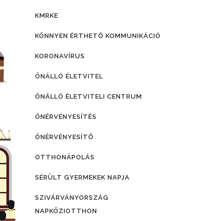
KMRKE
KÖNNYEN ÉRTHETŐ KOMMUNIKÁCIÓ
KORONAVÍRUS
ÖNÁLLÓ ÉLETVITEL
ÖNÁLLÓ ÉLETVITELI CENTRUM
ÖNÉRVÉNYESÍTÉS
ÖNÉRVÉNYESÍTŐ
OTTHONÁPOLÁS
SÉRÜLT GYERMEKEK NAPJA
SZIVÁRVÁNYORSZÁG
NAPKÖZIOTTHON