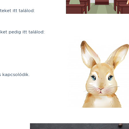
teket itt találod:
ket pedig itt találod:
 kapcsolódik.