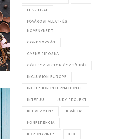
FESZTIVÁL
FŐVÁROSI ÁLLAT- ÉS
NÖVÉNYKERT
GONDNOKSÁG
GYENE PIROSKA
GÖLLESZ VIKTOR ÖSZTÖNDÍJ
INCLUSION EUROPE
INCLUSION INTERNATIONAL
INTERJÚ
JUDY PROJEKT
KEDVEZMÉNY
KIVÁLTÁS
KONFERENCIA
KORONAVÍRUS
KÉK