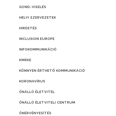
GOND-VISELÉS
HELYI SZERVEZETEK
HIRDETÉS
INCLUSION EUROPE
INFOKOMMUNIKÁCIÓ
KMRKE
KÖNNYEN ÉRTHETŐ KOMMUNIKÁCIÓ
KORONAVÍRUS
ÖNÁLLÓ ÉLETVITEL
ÖNÁLLÓ ÉLETVITELI CENTRUM
ÖNÉRVÉNYESÍTÉS