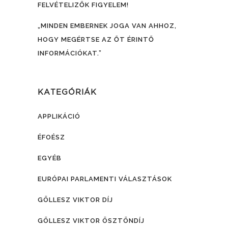
FELVÉTELIZŐK FIGYELEM!
„MINDEN EMBERNEK JOGA VAN AHHOZ,
HOGY MEGÉRTSE AZ ŐT ÉRINTŐ
INFORMÁCIÓKAT.”
KATEGÓRIÁK
APPLIKÁCIÓ
ÉFOÉSZ
EGYÉB
EURÓPAI PARLAMENTI VÁLASZTÁSOK
GÖLLESZ VIKTOR DÍJ
GÖLLESZ VIKTOR ÖSZTÖNDÍJ