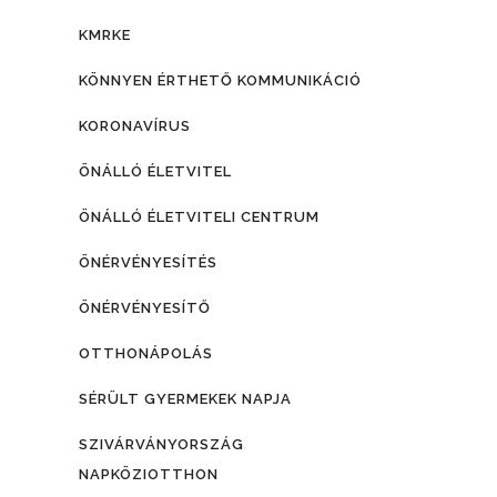
KMRKE
KÖNNYEN ÉRTHETŐ KOMMUNIKÁCIÓ
KORONAVÍRUS
ÖNÁLLÓ ÉLETVITEL
ÖNÁLLÓ ÉLETVITELI CENTRUM
ÖNÉRVÉNYESÍTÉS
ÖNÉRVÉNYESÍTŐ
OTTHONÁPOLÁS
SÉRÜLT GYERMEKEK NAPJA
SZIVÁRVÁNYORSZÁG
NAPKÖZIOTTHON