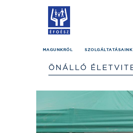
MAGUNKRÓL
SZOLGÁLTATÁSAINK
ÖNÁLLÓ ÉLETVIT