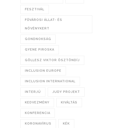
FESZTIVÁL
FŐVÁROSI ÁLLAT- ÉS
NÖVÉNYKERT
GONDNOKSÁG
GYENE PIROSKA
GÖLLESZ VIKTOR ÖSZTÖNDÍJ
INCLUSION EUROPE
INCLUSION INTERNATIONAL
INTERJÚ
JUDY PROJEKT
KEDVEZMÉNY
KIVÁLTÁS
KONFERENCIA
KORONAVÍRUS
KÉK