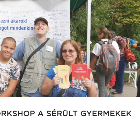
ORKSHOP A SÉRÜLT GYERMEKEK