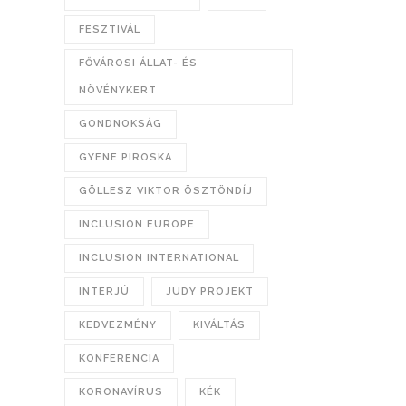
FESZTIVÁL
FŐVÁROSI ÁLLAT- ÉS
NÖVÉNYKERT
GONDNOKSÁG
GYENE PIROSKA
GÖLLESZ VIKTOR ÖSZTÖNDÍJ
INCLUSION EUROPE
INCLUSION INTERNATIONAL
INTERJÚ
JUDY PROJEKT
KEDVEZMÉNY
KIVÁLTÁS
KONFERENCIA
KORONAVÍRUS
KÉK