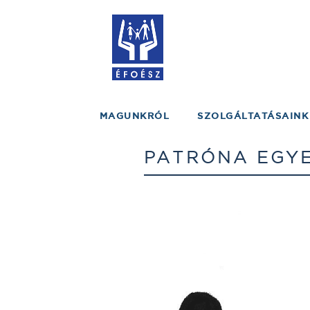
MAGUNKRÓL
SZOLGÁLTATÁSAINK
PATRÓNA EGYE