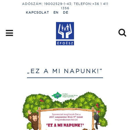
ADÓSZÁM: 19002529-1-43; TELEFON:+36 1 411
1356
KAPCSOLAT
EN
DE
„EZ A MI NAPUNK!”