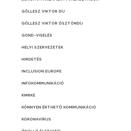
GÖLLESZ VIKTOR DÍJ
GÖLLESZ VIKTOR ÖSZTÖNDÍJ
GOND-VISELÉS
HELYI SZERVEZETEK
HIRDETÉS
INCLUSION EUROPE
INFOKOMMUNIKÁCIÓ
KMRKE
KÖNNYEN ÉRTHETŐ KOMMUNIKÁCIÓ
KORONAVÍRUS