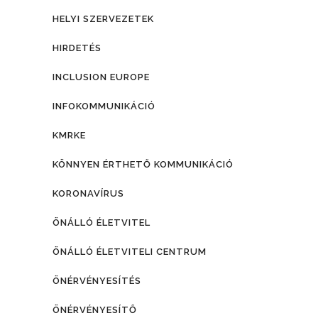
HELYI SZERVEZETEK
HIRDETÉS
INCLUSION EUROPE
INFOKOMMUNIKÁCIÓ
KMRKE
KÖNNYEN ÉRTHETŐ KOMMUNIKÁCIÓ
KORONAVÍRUS
ÖNÁLLÓ ÉLETVITEL
ÖNÁLLÓ ÉLETVITELI CENTRUM
ÖNÉRVÉNYESÍTÉS
ÖNÉRVÉNYESÍTŐ