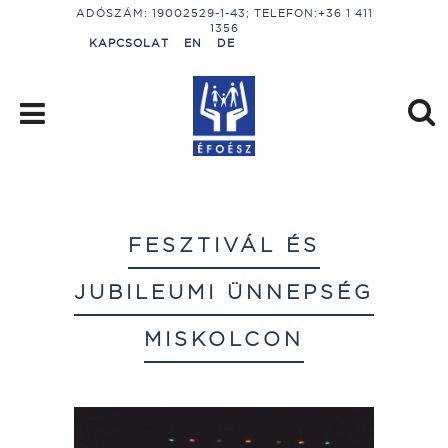
ADÓSZÁM: 19002529-1-43; TELEFON:+36 1 411
1356
KAPCSOLAT
EN
DE
FESZTIVÁL ÉS
JUBILEUMI ÜNNEPSÉG
MISKOLCON