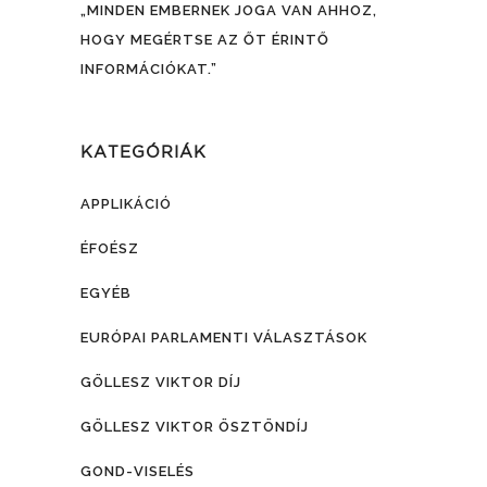
„MINDEN EMBERNEK JOGA VAN AHHOZ,
HOGY MEGÉRTSE AZ ŐT ÉRINTŐ
INFORMÁCIÓKAT.”
KATEGÓRIÁK
APPLIKÁCIÓ
ÉFOÉSZ
EGYÉB
EURÓPAI PARLAMENTI VÁLASZTÁSOK
GÖLLESZ VIKTOR DÍJ
GÖLLESZ VIKTOR ÖSZTÖNDÍJ
GOND-VISELÉS