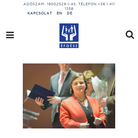
ADÓSZÁM: 19002529-1-43; TELEFON:+36 1 411
1356
KAPCSOLAT
EN
DE