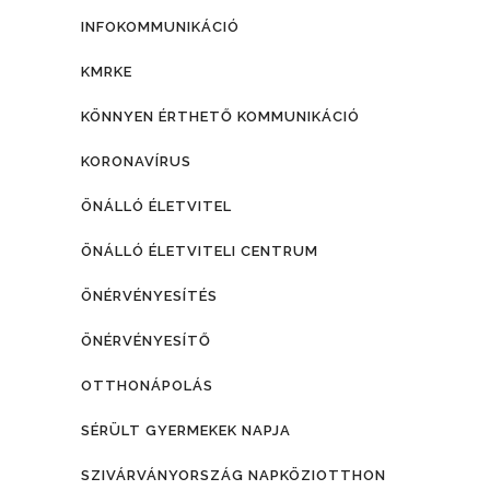
INFOKOMMUNIKÁCIÓ
KMRKE
KÖNNYEN ÉRTHETŐ KOMMUNIKÁCIÓ
KORONAVÍRUS
ÖNÁLLÓ ÉLETVITEL
ÖNÁLLÓ ÉLETVITELI CENTRUM
ÖNÉRVÉNYESÍTÉS
ÖNÉRVÉNYESÍTŐ
OTTHONÁPOLÁS
SÉRÜLT GYERMEKEK NAPJA
SZIVÁRVÁNYORSZÁG NAPKÖZIOTTHON