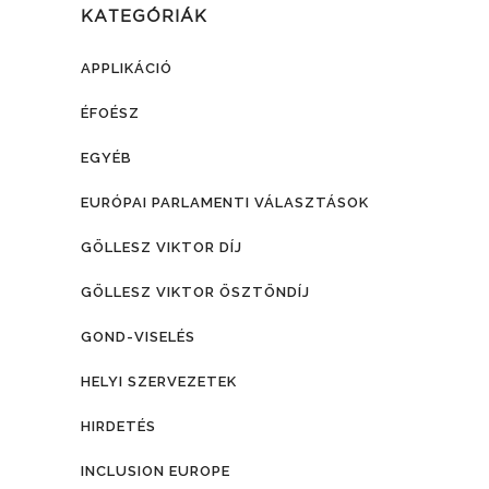
KATEGÓRIÁK
APPLIKÁCIÓ
ÉFOÉSZ
EGYÉB
EURÓPAI PARLAMENTI VÁLASZTÁSOK
GÖLLESZ VIKTOR DÍJ
GÖLLESZ VIKTOR ÖSZTÖNDÍJ
GOND-VISELÉS
HELYI SZERVEZETEK
HIRDETÉS
INCLUSION EUROPE