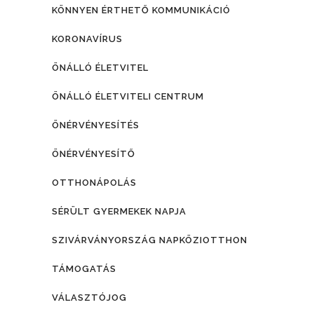
KÖNNYEN ÉRTHETŐ KOMMUNIKÁCIÓ
KORONAVÍRUS
ÖNÁLLÓ ÉLETVITEL
ÖNÁLLÓ ÉLETVITELI CENTRUM
ÖNÉRVÉNYESÍTÉS
ÖNÉRVÉNYESÍTŐ
OTTHONÁPOLÁS
SÉRÜLT GYERMEKEK NAPJA
SZIVÁRVÁNYORSZÁG NAPKÖZIOTTHON
TÁMOGATÁS
VÁLASZTÓJOG