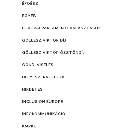
ÉFOÉSZ
EGYÉB
EURÓPAI PARLAMENTI VÁLASZTÁSOK
GÖLLESZ VIKTOR DÍJ
GÖLLESZ VIKTOR ÖSZTÖNDÍJ
GOND-VISELÉS
HELYI SZERVEZETEK
HIRDETÉS
INCLUSION EUROPE
INFOKOMMUNIKÁCIÓ
KMRKE