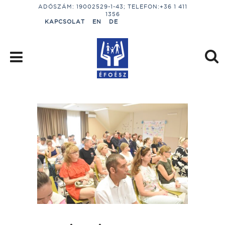
ADÓSZÁM: 19002529-1-43; TELEFON:+36 1 411
1356
KAPCSOLAT
EN
DE