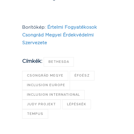
Borítókép:
Értelmi Fogyatékosok
Csongrád Megyei Érdekvédelmi
Szervezete
Címkék:
BETHESDA
CSONGRÁD MEGYE
ÉFOÉSZ
INCLUSION EUROPE
INCLUSION INTERNATIONAL
JUDY PROJEKT
LÉPÉSKÉK
TEMPUS