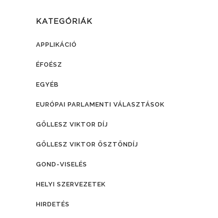
KATEGÓRIÁK
APPLIKÁCIÓ
ÉFOÉSZ
EGYÉB
EURÓPAI PARLAMENTI VÁLASZTÁSOK
GÖLLESZ VIKTOR DÍJ
GÖLLESZ VIKTOR ÖSZTÖNDÍJ
GOND-VISELÉS
HELYI SZERVEZETEK
HIRDETÉS