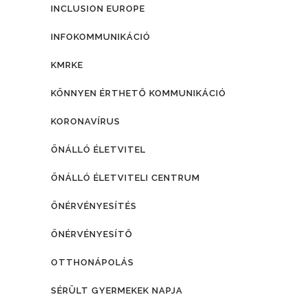
INCLUSION EUROPE
INFOKOMMUNIKÁCIÓ
KMRKE
KÖNNYEN ÉRTHETŐ KOMMUNIKÁCIÓ
KORONAVÍRUS
ÖNÁLLÓ ÉLETVITEL
ÖNÁLLÓ ÉLETVITELI CENTRUM
ÖNÉRVÉNYESÍTÉS
ÖNÉRVÉNYESÍTŐ
OTTHONÁPOLÁS
SÉRÜLT GYERMEKEK NAPJA