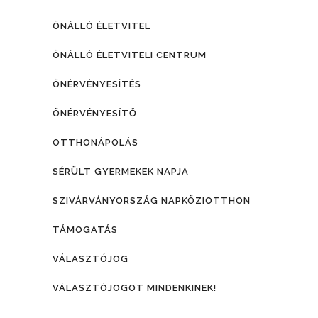
ÖNÁLLÓ ÉLETVITEL
ÖNÁLLÓ ÉLETVITELI CENTRUM
ÖNÉRVÉNYESÍTÉS
ÖNÉRVÉNYESÍTŐ
OTTHONÁPOLÁS
SÉRÜLT GYERMEKEK NAPJA
SZIVÁRVÁNYORSZÁG NAPKÖZIOTTHON
TÁMOGATÁS
VÁLASZTÓJOG
VÁLASZTÓJOGOT MINDENKINEK!