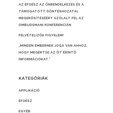
AZ ÉFOÉSZ AZ ÖNRENDELKEZÉS ÉS A
TÁMOGATOTT DÖNTÉSHOZATAL
MEGERŐSÍTÉSÉÉRT SZÓLALT FEL AZ
OMBUDSMANI KONFERENCIÁN
FELVÉTELIZŐK FIGYELEM!
„MINDEN EMBERNEK JOGA VAN AHHOZ,
HOGY MEGÉRTSE AZ ŐT ÉRINTŐ
INFORMÁCIÓKAT.”
KATEGÓRIÁK
APPLIKÁCIÓ
ÉFOÉSZ
EGYÉB