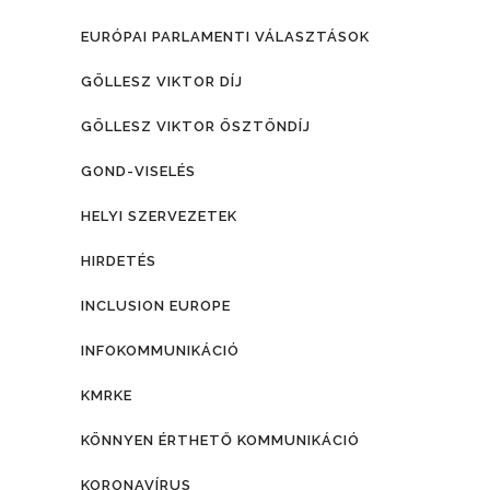
EURÓPAI PARLAMENTI VÁLASZTÁSOK
GÖLLESZ VIKTOR DÍJ
GÖLLESZ VIKTOR ÖSZTÖNDÍJ
GOND-VISELÉS
HELYI SZERVEZETEK
HIRDETÉS
INCLUSION EUROPE
INFOKOMMUNIKÁCIÓ
KMRKE
KÖNNYEN ÉRTHETŐ KOMMUNIKÁCIÓ
KORONAVÍRUS