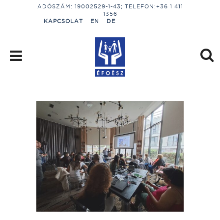
ADÓSZÁM: 19002529-1-43; TELEFON:+36 1 411
1356
KAPCSOLAT
EN
DE