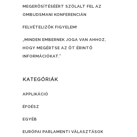
MEGERŐSÍTÉSÉÉRT SZÓLALT FEL AZ
OMBUDSMANI KONFERENCIÁN
FELVÉTELIZŐK FIGYELEM!
„MINDEN EMBERNEK JOGA VAN AHHOZ,
HOGY MEGÉRTSE AZ ŐT ÉRINTŐ
INFORMÁCIÓKAT.”
KATEGÓRIÁK
APPLIKÁCIÓ
ÉFOÉSZ
EGYÉB
EURÓPAI PARLAMENTI VÁLASZTÁSOK