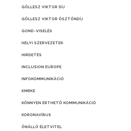
GÖLLESZ VIKTOR DÍJ
GÖLLESZ VIKTOR ÖSZTÖNDÍJ
GOND-VISELÉS
HELYI SZERVEZETEK
HIRDETÉS
INCLUSION EUROPE
INFOKOMMUNIKÁCIÓ
KMRKE
KÖNNYEN ÉRTHETŐ KOMMUNIKÁCIÓ
KORONAVÍRUS
ÖNÁLLÓ ÉLETVITEL