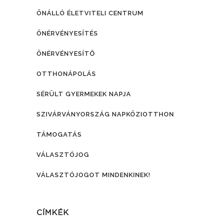
ÖNÁLLÓ ÉLETVITELI CENTRUM
ÖNÉRVÉNYESÍTÉS
ÖNÉRVÉNYESÍTŐ
OTTHONÁPOLÁS
SÉRÜLT GYERMEKEK NAPJA
SZIVÁRVÁNYORSZÁG NAPKÖZIOTTHON
TÁMOGATÁS
VÁLASZTÓJOG
VÁLASZTÓJOGOT MINDENKINEK!
CÍMKÉK