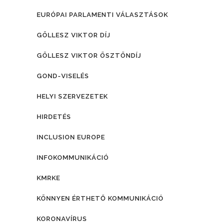
EURÓPAI PARLAMENTI VÁLASZTÁSOK
GÖLLESZ VIKTOR DÍJ
GÖLLESZ VIKTOR ÖSZTÖNDÍJ
GOND-VISELÉS
HELYI SZERVEZETEK
HIRDETÉS
INCLUSION EUROPE
INFOKOMMUNIKÁCIÓ
KMRKE
KÖNNYEN ÉRTHETŐ KOMMUNIKÁCIÓ
KORONAVÍRUS