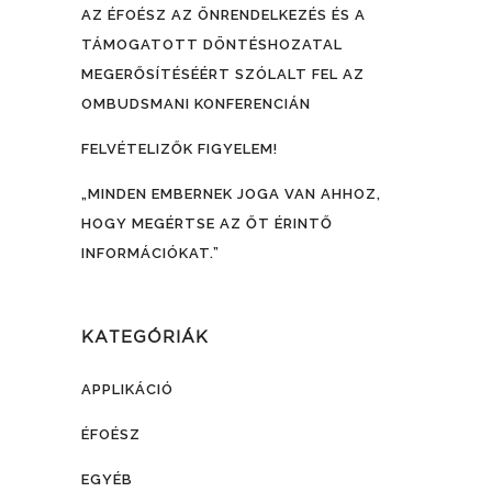
AZ ÉFOÉSZ AZ ÖNRENDELKEZÉS ÉS A
TÁMOGATOTT DÖNTÉSHOZATAL
MEGERŐSÍTÉSÉÉRT SZÓLALT FEL AZ
OMBUDSMANI KONFERENCIÁN
FELVÉTELIZŐK FIGYELEM!
„MINDEN EMBERNEK JOGA VAN AHHOZ,
HOGY MEGÉRTSE AZ ŐT ÉRINTŐ
INFORMÁCIÓKAT.”
KATEGÓRIÁK
APPLIKÁCIÓ
ÉFOÉSZ
EGYÉB