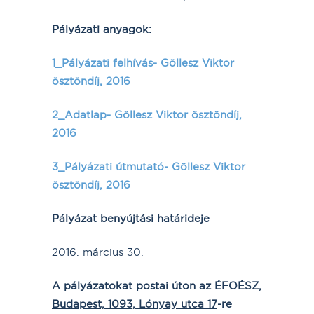
Pályázati anyagok:
1_Pályázati felhívás- Göllesz Viktor
ösztöndíj, 2016
2_Adatlap- Göllesz Viktor ösztöndíj,
2016
3_Pályázati útmutató- Göllesz Viktor
ösztöndíj, 2016
Pályázat benyújtási határideje
2016. március 30.
A pályázatokat postai úton az ÉFOÉSZ,
Budapest, 1093, Lónyay utca 17
-re