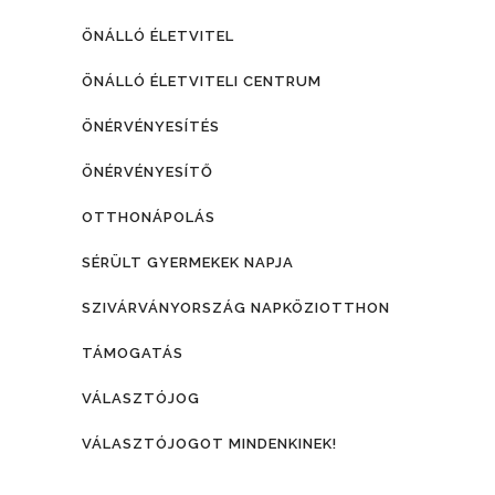
ÖNÁLLÓ ÉLETVITEL
ÖNÁLLÓ ÉLETVITELI CENTRUM
ÖNÉRVÉNYESÍTÉS
ÖNÉRVÉNYESÍTŐ
OTTHONÁPOLÁS
SÉRÜLT GYERMEKEK NAPJA
SZIVÁRVÁNYORSZÁG NAPKÖZIOTTHON
TÁMOGATÁS
VÁLASZTÓJOG
VÁLASZTÓJOGOT MINDENKINEK!