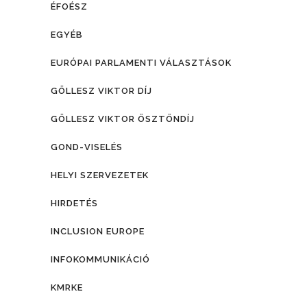
ÉFOÉSZ
EGYÉB
EURÓPAI PARLAMENTI VÁLASZTÁSOK
GÖLLESZ VIKTOR DÍJ
GÖLLESZ VIKTOR ÖSZTÖNDÍJ
GOND-VISELÉS
HELYI SZERVEZETEK
HIRDETÉS
INCLUSION EUROPE
INFOKOMMUNIKÁCIÓ
KMRKE