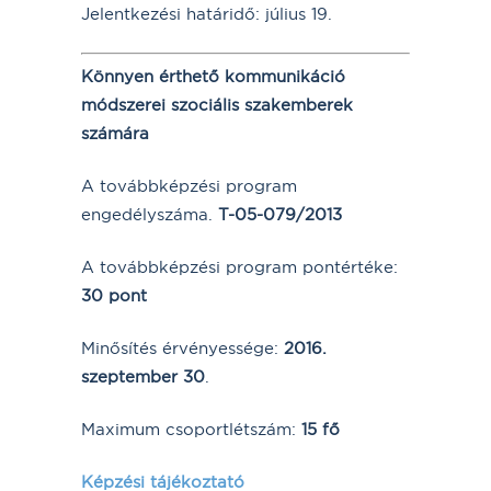
Jelentkezési határidő: július 19.
Könnyen érthető kommunikáció
módszerei szociális szakemberek
számára
A továbbképzési program
engedélyszáma.
T-05-079/2013
A továbbképzési program pontértéke:
30 pont
Minősítés érvényessége:
2016.
szeptember 30
.
Maximum csoportlétszám:
15 fő
Képzési tájékoztató