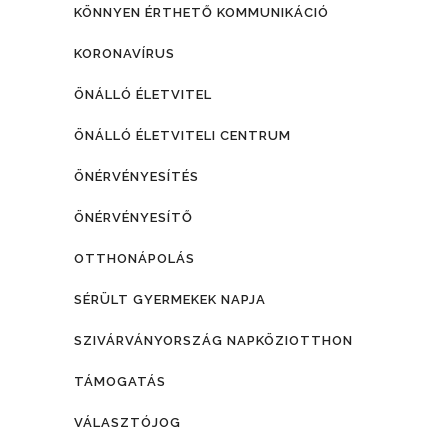
KÖNNYEN ÉRTHETŐ KOMMUNIKÁCIÓ
KORONAVÍRUS
ÖNÁLLÓ ÉLETVITEL
ÖNÁLLÓ ÉLETVITELI CENTRUM
ÖNÉRVÉNYESÍTÉS
ÖNÉRVÉNYESÍTŐ
OTTHONÁPOLÁS
SÉRÜLT GYERMEKEK NAPJA
SZIVÁRVÁNYORSZÁG NAPKÖZIOTTHON
TÁMOGATÁS
VÁLASZTÓJOG